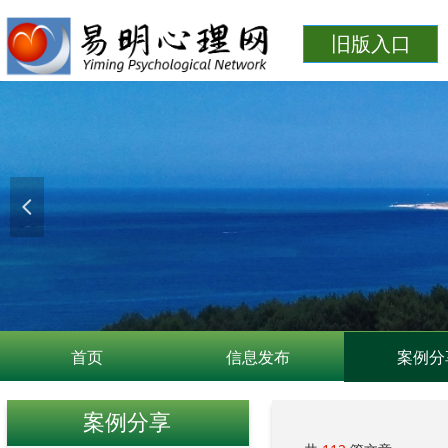
旧版入口
넳
首页
信息发布
案例分
案例分享