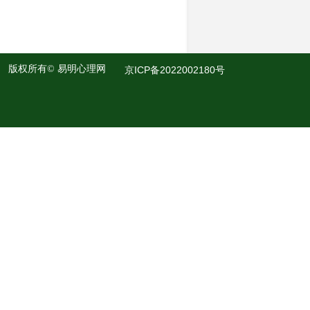
版权所有©
易明心理网
京ICP备2022002180号