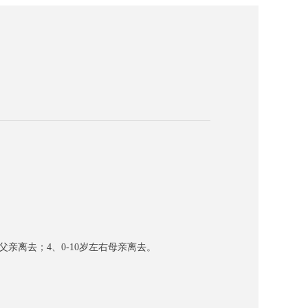
父亲离去；
4、
0-10岁左右母亲离去
。