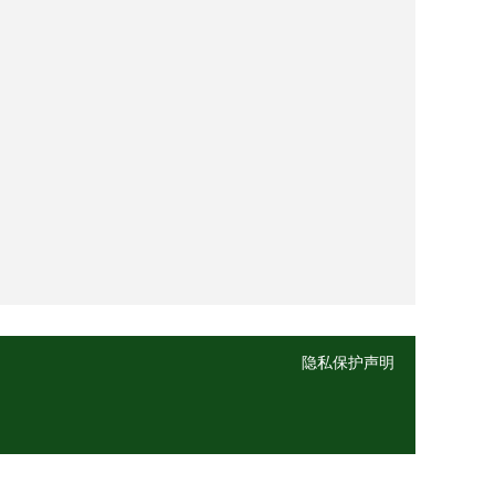
隐私保护声明