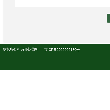
版权所有©
易明心理网
京ICP备2022002180号