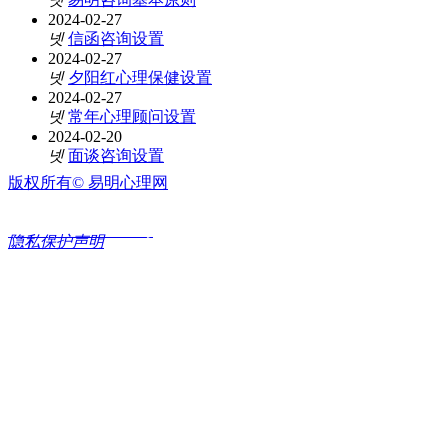
2024-02-27
넷
信函咨询设置
2024-02-27
넷
夕阳红心理保健设置
2024-02-27
넷
常年心理顾问设置
2024-02-20
넷
面谈咨询设置
版权所有©
易明心理网
京ICP备2022002180号
隐私保护声明